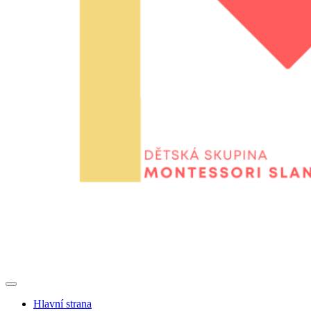
Hlavní strana