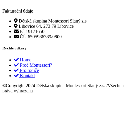
Fakturační údaje
Dětská skupina Montessori Slaný z.s
Libovice 64, 273 79 Libovice
IČ 19171650
ČÚ 6595986389/0800
Rychlé odkazy
Home
Proč Montessori?
Pro rodiče
Kontakt
©Copyright 2024 Dětská skupina Montessori Slaný z.s. /Všechna
práva vyhrazena