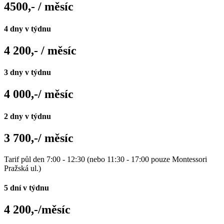
4500,- / měsíc
4 dny v týdnu
4 200,- / měsíc
3 dny v týdnu
4 000,-/ měsíc
2 dny v týdnu
3 700,-/ měsíc
Tarif půl den 7:00 - 12:30 (nebo 11:30 - 17:00 pouze Montessori
Pražská ul.)
5 dní v týdnu
4 200,-/měsíc