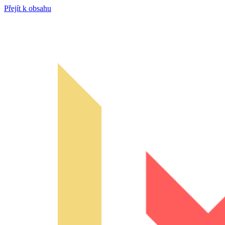
Přejít k obsahu