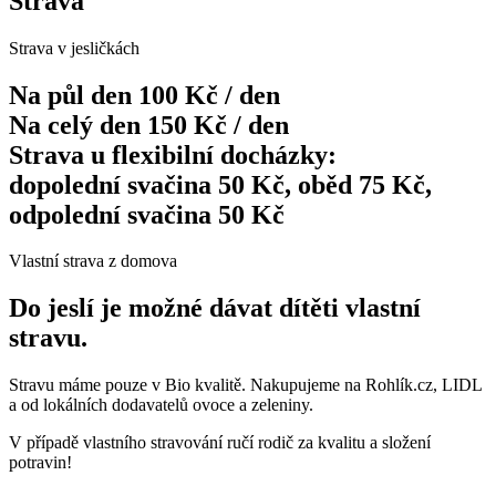
Strava
Strava v jesličkách
Na půl den 100 Kč / den
Na celý den 150 Kč / den
Strava u flexibilní docházky:
dopolední svačina 50 Kč, oběd 75 Kč,
odpolední svačina 50 Kč
Vlastní strava z domova
Do jeslí je možné dávat dítěti vlastní
stravu.
Stravu máme pouze v Bio kvalitě. Nakupujeme na Rohlík.cz, LIDL
a od lokálních dodavatelů ovoce a zeleniny.
V případě vlastního stravování ručí rodič za kvalitu a složení
potravin!