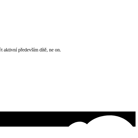
ýt aktivní především dítě, ne on.